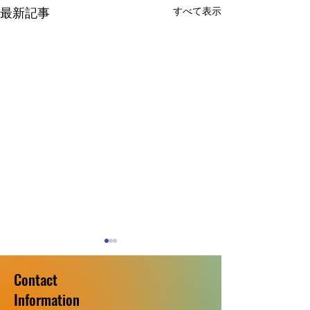
最新記事
すべて表示
Contact
​Information