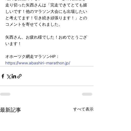
走り切った矢西さんは「完走できてとても嬉
しいです！他のマラソン大会にも出場したい
と考えてます！引き続き頑張ります！」との
コメントを寄せてくれました。
矢西さん、お疲れ様でした！おめでとうござ
います！
オホーツク網走マラソンHP：
https://www.abashiri-marathon.jp/
最新記事
すべて表示