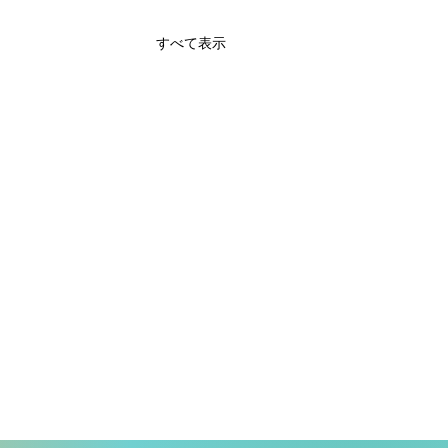
すべて表示