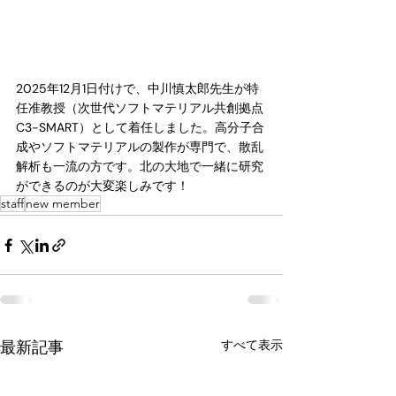
2025年12月1日付けで、中川慎太郎先生が特
任准教授（次世代ソフトマテリアル共創拠点 
C3-SMART）として着任しました。高分子合
成やソフトマテリアルの製作が専門で、散乱
解析も一流の方です。北の大地で一緒に研究
ができるのが大変楽しみです！
staff
new member
最新記事
すべて表示